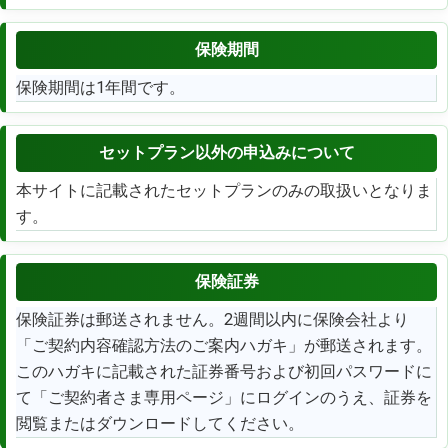
保険期間
保険期間は1年間です。
セットプラン以外
の申込みについて
本サイトに記載されたセットプランのみの取扱いとなりま
す。
保険証券
保険証券は郵送されません。2週間以内に保険会社より
「ご契約内容確認方法のご案内ハガキ」が郵送されます。
このハガキに記載された証券番号および初回パスワードに
て「ご契約者さま専用ページ」にログインのうえ、証券を
閲覧またはダウンロードしてください。