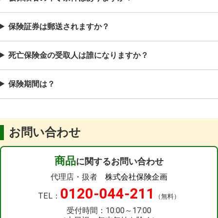
保険証券は郵送されますか？
死亡保険金の受取人は誰になりますか？
保険期間は？
お問い合わせ
商品
に関するお問い合わせ
代理店・扱者
株式会社保険企画
0120-044-211
TEL：
（無料）
受付時間：10:00～17:00